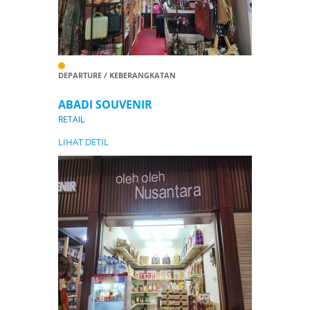
DEPARTURE / KEBERANGKATAN
ABADI SOUVENIR
RETAIL
LIHAT DETIL