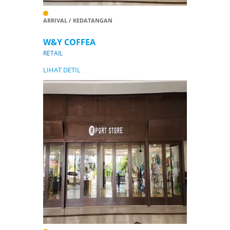
ARRIVAL / KEDATANGAN
W&Y COFFEA
RETAIL
LIHAT DETIL