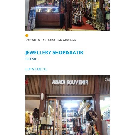
DEPARTURE / KEBERANGKATAN
JEWELLERY SHOP&BATIK
RETAIL
LIHAT DETIL