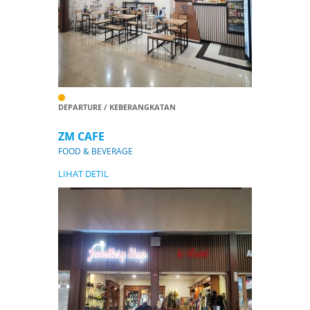
DEPARTURE / KEBERANGKATAN
ZM CAFE
FOOD & BEVERAGE
LIHAT DETIL