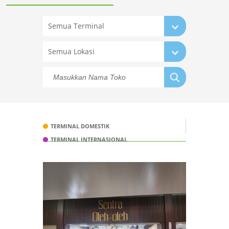
Semua Terminal
Semua Lokasi
TERMINAL DOMESTIK
TERMINAL INTERNASIONAL