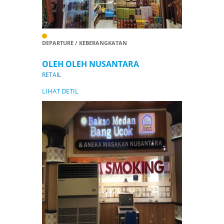
DEPARTURE / KEBERANGKATAN
OLEH OLEH NUSANTARA
RETAIL
LIHAT DETIL