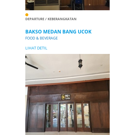
DEPARTURE / KEBERANGKATAN
BAKSO MEDAN BANG UCOK
FOOD & BEVERAGE
LIHAT DETIL