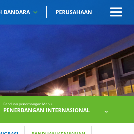
IH BANDARA
PERUSAHAAN
Panduan penerbangan Menu
PENERBANGAN INTERNASIONAL