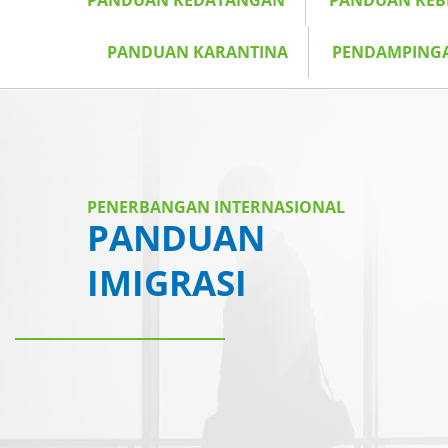
PANDUAN KEDATANGAN
PANDUAN KE
PANDUAN KARANTINA
PENDAMPING
PENERBANGAN INTERNASIONAL
PANDUAN
IMIGRASI