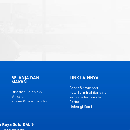
BELANJA DAN
LINK LAINNYA
MAKAN
Parkir & transport
Direktori Belanja &
Peta Terminal Bandara
Makanan
Petunjuk Pariwisata
Promo & Rekomendasi
Berita
Hubungi Kami
n Raya Solo KM. 9