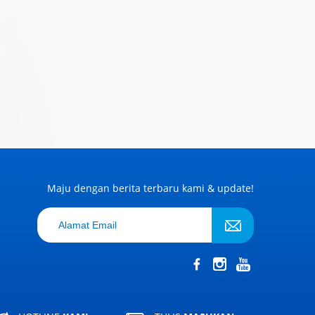
Maju dengan berita terbaru kami & update!