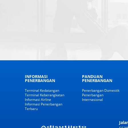
INFORMASI
PANDUAN
PENERBANGAN
PENERBANGAN
Terminal Kedatangan
Penerbangan Domestik
Terminal Keberangkatan
Penerbangan
Informasi Airline
Internasional
Informasi Penerbangan
Terbaru
Jala