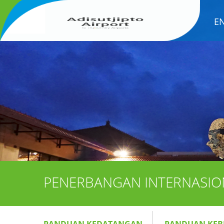
E
PENERBANGAN INTERNASIO